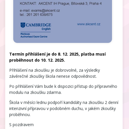
Termín přihlášení je do 8. 12. 2025, platba musí
proběhnout do 10. 12. 2025.
Přihlášení na zkoušku je dobrovolné, za výsledky
závěrečné zkoušky škola nenese odpovědnost.
Po přihlášení Vám bude k dispozici přístup do přípravného
modulu na zkoušku zdarma.
Škola v měsíci lednu podpoří kandidáty na zkoušku 2 denní
intenzivní přípravou v podobném duchu, v jakém zkoušky
proběhnou.
S pozdravem