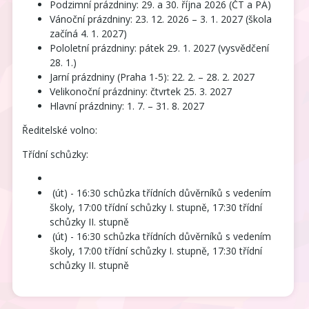
Podzimní prázdniny: 29. a 30. října 2026 (ČT a PÁ)
Vánoční prázdniny: 23. 12. 2026 – 3. 1. 2027 (škola
začíná 4. 1. 2027)
Pololetní prázdniny: pátek 29. 1. 2027 (vysvědčení
28. 1.)
Jarní prázdniny (Praha 1-5): 22. 2. – 28. 2. 2027
Velikonoční prázdniny: čtvrtek 25. 3. 2027
Hlavní prázdniny: 1. 7. – 31. 8. 2027
Ředitelské volno:
Třídní schůzky:
(út) - 16:30 schůzka třídních důvěrníků s vedením
školy, 17:00 třídní schůzky I. stupně, 17:30 třídní
schůzky II. stupně
(út) - 16:30 schůzka třídních důvěrníků s vedením
školy, 17:00 třídní schůzky I. stupně, 17:30 třídní
schůzky II. stupně