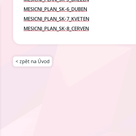
MESICNI_PLAN_SK-6_DUBEN
MESICNI_PLAN_SK-7_KVETEN
MESICNI_PLAN_SK-8_CERVEN
< zpět na Úvod