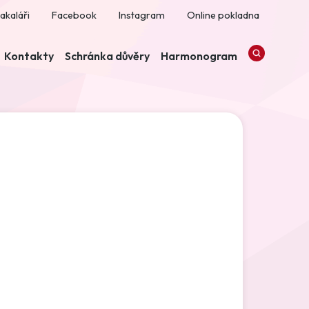
akaláři
Facebook
Instagram
Online pokladna
Kontakty
Schránka důvěry
Harmonogram