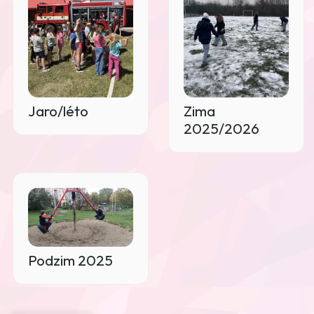
Jaro/léto
Zima
2025/2026
Podzim 2025