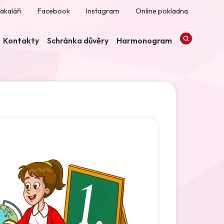
akaláři
Facebook
Instagram
Online pokladna
Kontakty
Schránka důvěry
Harmonogram