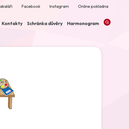
akaláři
Facebook
Instagram
Online pokladna
Kontakty
Schránka důvěry
Harmonogram