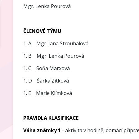
Mgr. Lenka Pourová
ČLENOVÉ TÝMU
1. A Mgr. Jana Strouhalová
1. B Mgr. Lenka Pourová
1. C Soňa Marxová
1. D Šárka Zítková
1. E Marie Klímková
PRAVIDLA KLASIFIKACE
Váha známky 1 -
aktivita v hodině, domácí přípra