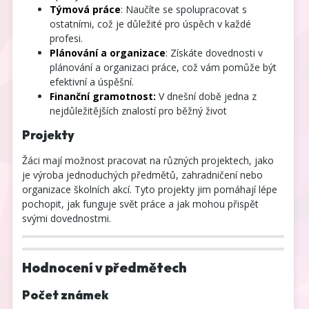
Týmová práce
: Naučíte se spolupracovat s
ostatními, což je důležité pro úspěch v každé
profesi.
Plánování a organizace
: Získáte dovednosti v
plánování a organizaci práce, což vám pomůže být
efektivní a úspěšní.
Finanční gramotnost:
V dnešní době jedna z
nejdůležitějších znalostí pro běžný život
Projekty
Žáci mají možnost pracovat na různých projektech, jako
je výroba jednoduchých předmětů, zahradničení nebo
organizace školních akcí. Tyto projekty jim pomáhají lépe
pochopit, jak funguje svět práce a jak mohou přispět
svými dovednostmi.
Hodnocení v předmětech
Počet známek