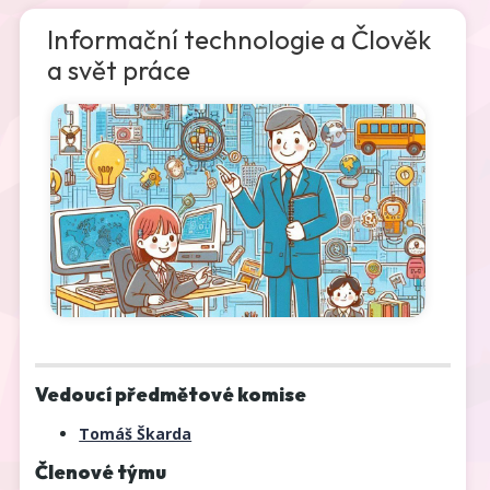
Informační technologie a Člověk
a svět práce
Vedoucí předmětové komise
Tomáš Škarda
Členové týmu