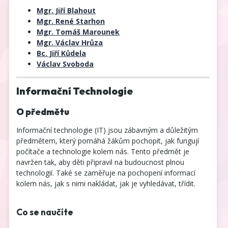
Mgr. Jiří Blahout
Mgr. René Starhon
Mgr. Tomáš Marounek
Mgr. Václav Hrůza
Bc. Jiří Kůdela
Václav Svoboda
Informační Technologie
O předmětu
Informační technologie (IT) jsou zábavným a důležitým
předmětem, který pomáhá žákům pochopit, jak fungují
počítače a technologie kolem nás. Tento předmět je
navržen tak, aby děti připravil na budoucnost plnou
technologií. Také se zaměřuje na pochopení informací
kolem nás, jak s nimi nakládat, jak je vyhledávat, třídit.
Co se naučíte